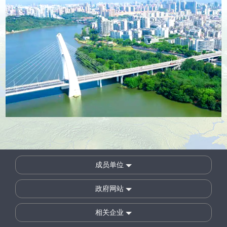
成员单位
政府网站
相关企业