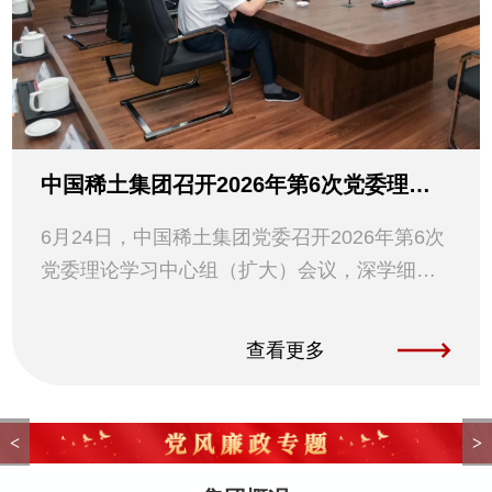
中国稀土集团召开2026年第6次党委理论
6月24日，中国稀土集团党委召开2026年第6次
学习中...
党委理论学习中心组（扩大）会议，深学细悟
习近平总书记对“十五五”规划编制工作的重要指
示、重要论述精神，全力推动集团公司“十五
查看更多
五”规划落实落地落细。集团公司党委书...
<
>