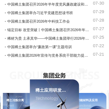
07-30
中国稀土集团召开2026年半年度党风廉政建设和反腐败工作沟通会
07-29
中国稀土集团举办习近平党建思想读书班
07-28
中国稀土集团召开2026年中科技工作会
07-27
锚定目标 攻坚突破丨中国稀土集团召开2026年年中工作会
07-25
稀材为贵 土承其华——中国稀土集团举行2026年新员工座谈会
07-22
中国稀土集团举办“廉政第一课”主题培训
07-21
中国稀土集团2026年宣传与党务系统干部能力提升专题研修班开班
稀土应用研发和
Technology
功能材料及应用
稀土冶炼分离
Functional
Smelt
Materials