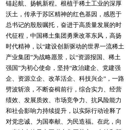
锚起航、扬帆新程。根植于稀土工业的深厚
沃土，传承于苏区精神的红色基因，感恩于
总书记的殷殷嘱托，奋进于高质量发展的时
代征程，中国稀土集团勇乘改革东风，高扬
时代精神，以“建设创新驱动的世界一流稀土
产业集团”为战略愿景，以“资源报国、稀土
强国”为初心使命，坚持“政治建企、党建强
企、资源立企、改革活企、科技兴企”，一路
劈波斩浪，不断奋楫前行，综合实力、经营
绩效、发展质效、市场竞争力、抗风险能力
和社会影响力持续提升，以实际行动诠释了
对党忠诚、为国奉献、为民造福。在此，向