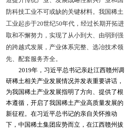
防科技工业不可或缺的关键材料。我国稀土
工业起步于
20
世纪
50
年代，经过长期开拓进
取和不懈努力，实现了从小到大、由弱到强
的跨越式发展，产业体系完整、选冶技术领
先、配套服务齐全。
2019
年，习近平总书记亲赴江西赣州调
研稀土相关产业发展情况并发表重要讲话，
为我国稀土产业发展指明了方向、提供了根
本遵循，开启了我国稀土产业高质量发展的
新征程。在习近平总书记的亲自关怀推动
下，中国稀土集团应势而立，在江西赣州拔