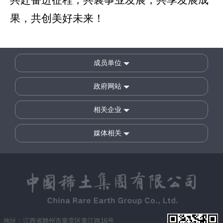
果，共创美好未来！
成员单位
政府网站
相关企业
媒体相关
地址：江西省赣州市章贡区章江路16号