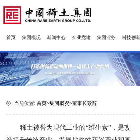
首页
集团概况
新闻中心
企业党建
集团业务
科技创
当前位置:
首页
>
集团概况
>
董事长致辞
稀土被誉为现代工业的
“维生素”，是改
造提升传统产业、发展战略性新兴产业和国