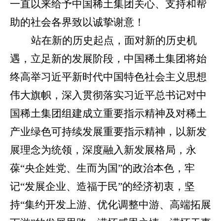
一直以来给予中国稀土集团关心、支持和帮
助的社会各界致以诚挚谢意！
站在新的历史起点，面对新的历史机
遇，立足新的发展阶段，中国稀土集团将始
终高举习近平新时代中国特色社会主义思想
伟大旗帜，深入贯彻落实习近平总书记对中
国稀土集团组建成立重要指示精神及对稀土
产业绿色可持续发展重要指示精神，以新发
展理念为统领，深度融入新发展格局，永
葆
“央企姓党、生而为国”的政治本色，牢
记“发展企业、造福于民”的经济初衷，坚
持“集约开发上游、优化调整中游、高端拓展