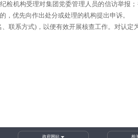
团纪检机构受理对集团党委管理人员的信访举报
的，优先向作出处分或处理的机构提出申诉。
名、联系方式)，以便有效开展核查工作。对认定
政府网站
相