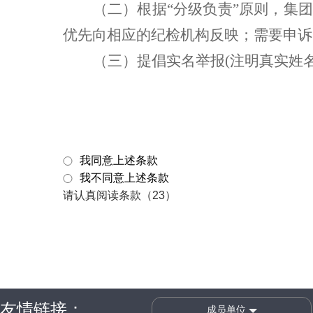
（二）
根据
“分级负责”原则，集
优先向相应的纪检机构反映；需要申诉
（三）
提倡实名举报
(注明真实姓
我同意上述条款
我不同意上述条款
请认真阅读条款（23）
友情链接：
成员单位