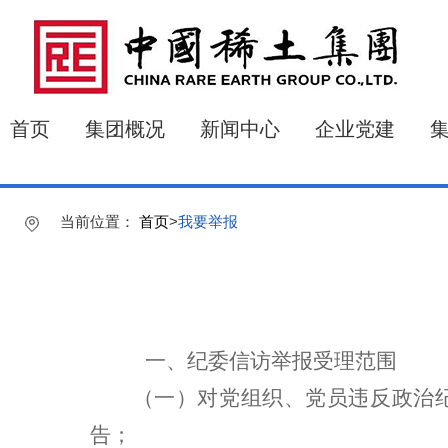
首页
集团概况
新闻中心
企业党建
当前位置：
首页
>
我要举报
一、纪委信访举报受理范围
（一）对党组织、党员违反政治
告；