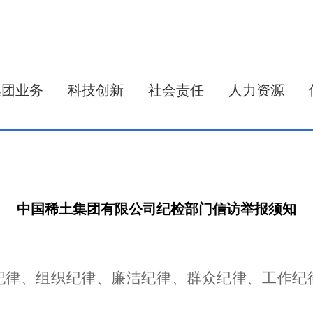
集团业务
科技创新
社会责任
人力资源
中国稀土集团有限公司纪检部门信访举报须知
纪律、组织纪律、廉洁纪律、群众纪律、工作纪