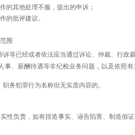
作的其他处理不服，提出的申诉；
作的批评建议。
范围
涉诉等已经或者依法应当通过诉讼、仲裁、行政
人事、薪酬待遇等非纪检业务问题，以及依照有
、职务犯罪行为名称但无实质内容的。
真实性负责，如有捏造事实、诬告陷害、制造假证