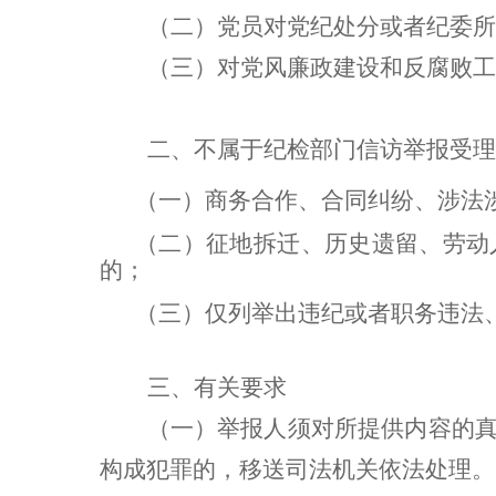
（二）党员对党纪处分或者纪委所
（三）对党风廉政建设和反腐败工
二、不属于纪检部门信访举报受理
（一）商务合作、合同纠纷、涉法
（二）征地拆迁、历史遗留、劳动
的；
（三）仅列举出违纪或者职务违法
三、有关要求
（一）
举报人须对所提供内容的
构成犯罪的，移送司法机关依法处理。