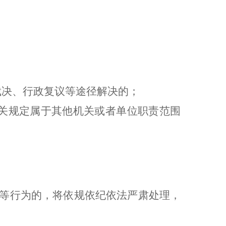
裁决、行政复议等途径解决的；
关规定属于其他机关或者单位职责范围
等行为的，将依规依纪依法严肃处理，