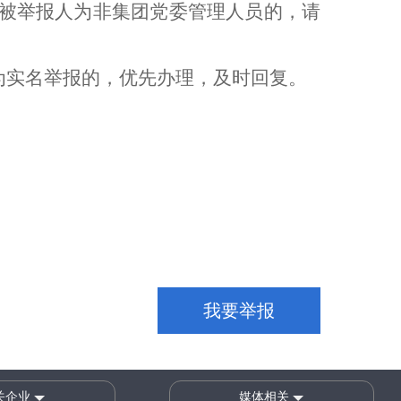
；被举报人为非集团党委管理人员的，请
为实名举报的，优先办理，及时回复。
我要举报
关企业
媒体相关