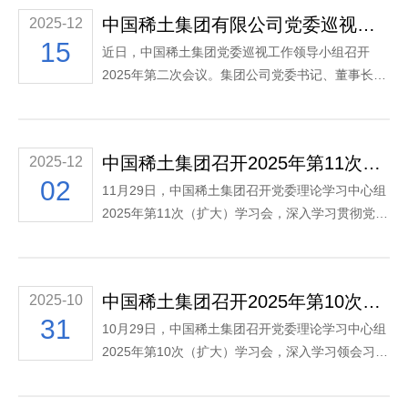
想学习纲要(2025年版)》。集团公司党委书记、董
中国稀土集团有限公司党委巡视工
2025-12
事长刘雷云主持会议并讲话，党委理论学习中心组
15
成员参加学习，部分成员围绕学习内容作研讨交
近日，中国稀土集团党委巡视工作领导小组召开
作领导小组召开2025年第二次会议
流。会议认为，习近平法治思想是马克思主义法治
2025年第二次会议。集团公司党委书记、董事长、
理论中国化时代化的最新成果，是中国特色社会主
巡视工作领导小组组长刘雷云主持会议并讲话。会
义法治...
议学习传达了中央政治局会议审议《关于二十届中
央巡视省（自治区、直辖市）情况的综合报告》有
中国稀土集团召开2025年第11次党
2025-12
关精神，听取了集团公司党委三个巡视组巡视情况
02
和选人用人专项检查情况汇报。会议指出，党的二
11月29日，中国稀土集团召开党委理论学习中心组
委理论学习中心组（扩大）专题学
十大以来，习近平总书记和党中央从推进党的自我
2025年第11次（扩大）学习会，深入学习贯彻党的
习研讨会
革命、全面从严治党的战略高度，对巡视工作作出
二十届四中全会精神，精准领悟习近平总书记关于
一系列...
党的建设的重要思想和关于党的自我革命的重要思
想。集团公司党委书记、董事长刘雷云主持会议并
中国稀土集团召开2025年第10次党
2025-10
讲话，党委领导李志辉、杨国安、刘华斌、胡谷
31
华、王涛、郭良金、谢志宏参加学习并围绕学习内
10月29日，中国稀土集团召开党委理论学习中心组
委理论学习中心组（扩大）专题学
容作研讨交流。会议认为，党的二十届四中全会是
2025年第10次（扩大）学习会，深入学习领会习近
习研讨会
在向第二个百年奋斗目标进军的新征程上举行的一
平总书记关于经济工作的重要论述。集团公司党委
次十分...
书记、董事长刘雷云主持会议并讲话，党委领导李