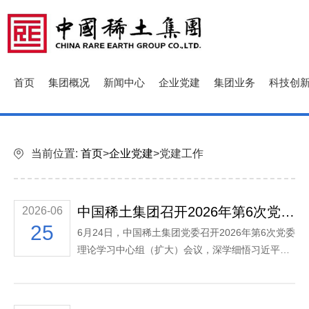
首页
集团概况
新闻中心
企业党建
集团业务
科技创
当前位置:
首页
>
企业党建
>
党建工作
中国稀土集团召开2026年第6次党委
2026-06
25
6月24日，中国稀土集团党委召开2026年第6次党委
理论学习中心组（扩大）会议
理论学习中心组（扩大）会议，深学细悟习近平总
书记对“十五五”规划编制工作的重要指示、重要论
述精神，全力推动集团公司“十五五”规划落实落地
落细。集团公司党委书记、董事长刘雷云主持会议