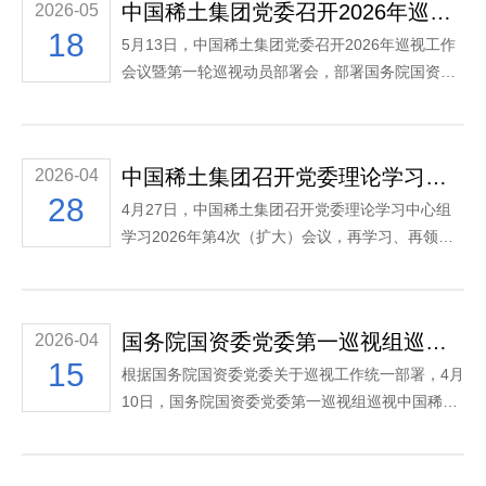
中国稀土集团党委召开2026年巡视
2026-05
并讲话，党委副书记、董事、总经理李志辉，党委
18
领导杨国安、刘华斌、郭良金、谢志宏参加学习并
5月13日，中国稀土集团党委召开2026年巡视工作
工作会议暨第一轮巡视动员部署会
围绕学习内容作研讨交流。会议指出，习近平总书
会议暨第一轮巡视动员部署会，部署国务院国资委
记围绕科学谋划、高质量编制实施“十五五”规划...
党委第一巡视组与集团公司党委巡视组上下联动开
展的常规巡视。国务院国资委党委第一巡视组组长
刘伟、副组长陈勇军等巡视组领导到会指导；集团
中国稀土集团召开党委理论学习中
2026-04
公司党委书记、董事长刘雷云出席会议并作动员讲
28
话；党委副书记、董事、工会主席杨国安宣读巡视
4月27日，中国稀土集团召开党委理论学习中心组
心组学习（扩大）会议再学习、再
组组长授权任职和任务分工的决定；党委委员、纪
学习2026年第4次（扩大）会议，再学习、再领
领会、再贯彻习近平总书记重要指
委书记刘华斌主持会议并就落实会议精神提出要
会、再贯彻习近平总书记对国资央企、稀土行业和
示批示精神
求；集团...
巡视工作的重要指示批示精神，进一步统一思想、
统一意志、统一行动，奋力谱写集团公司“十五
国务院国资委党委第一巡视组巡视
2026-04
五”高质量发展新篇章。集团公司党委书记、董事长
15
刘雷云主持会议并讲话，国务院国资委党委第一巡
根据国务院国资委党委关于巡视工作统一部署，4月
中国稀土集团有限公司党委工作动
视组全体成员列席会议，组长刘伟作点评讲话。集
10日，国务院国资委党委第一巡视组巡视中国稀土
员会召开
团公司党委副书记、董事、总经理李志辉，集团公
集团有限公司（以下简称中国稀土集团）党委工作
司领导杨...
动员会召开。会前，国务院国资委党委第一巡视组
组长刘伟与中国稀土集团党委书记、董事长刘雷