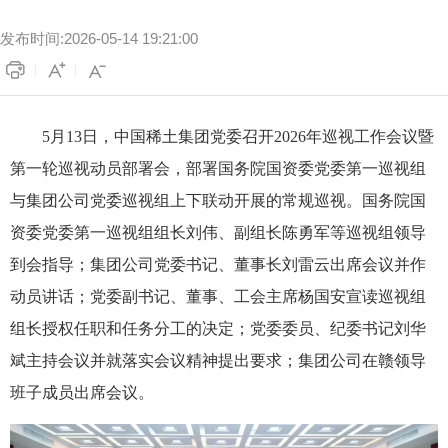
发布时间:2026-05-14 19:21:00
5月13日，中国稀土集团党委召开2026年巡视工作会议暨
第一轮巡视动员部署会，部署国务院国资委党委第一巡视组
与集团公司党委巡视组上下联动开展的常规巡视。国务院国
资委党委第一巡视组组长刘伟、副组长陈勇军等巡视组领导
到会指导；集团公司党委书记、董事长刘雷云出席会议并作
动员讲话；党委副书记、董事、工会主席杨国安宣读巡视组
组长授权任职和任务分工的决定；党委委员、纪委书记刘华
斌主持会议并就落实会议精神提出要求；集团公司在赣领导
班子成员出席会议。