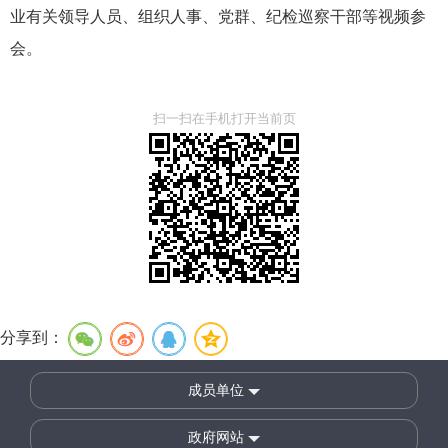
业有关领导人员、组织人事、党群、纪检巡察干部等视频参
会。
扫一扫在手机打开当前页
分享到：
成员单位
政府网站