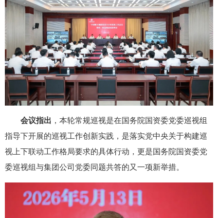
会议指出
，本轮常规巡视是在国务院国资委党委巡视组
指导下开展的巡视工作创新实践，是落实党中央关于构建巡
视上下联动工作格局要求的具体行动，更是国务院国资委党
委巡视组与集团公司党委同题共答的又一项新举措。