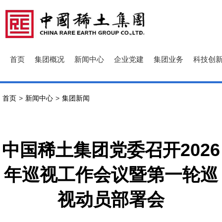
首页
集团概况
新闻中心
企业党建
集团业务
科技创
首页
>
新闻中心
>
集团新闻
中国稀土集团党委召开2026
年巡视工作会议暨第一轮巡
视动员部署会