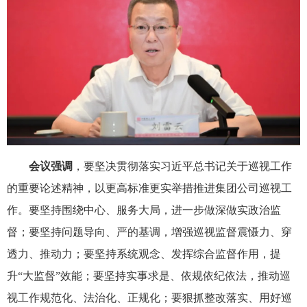
会议强调
，要坚决贯彻落实习近平总书记关于巡视工作
的重要论述精神，以更高标准更实举措推进集团公司巡视工
作。要坚持围绕中心、服务大局，进一步做深做实政治监
督；要坚持问题导向、严的基调，增强巡视监督震慑力、穿
透力、推动力；要坚持系统观念、发挥综合监督作用，提
升“大监督”效能；要坚持实事求是、依规依纪依法，推动巡
视工作规范化、法治化、正规化；要狠抓整改落实、用好巡