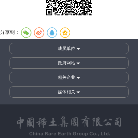
分享到：
成员单位
政府网站
相关企业
媒体相关