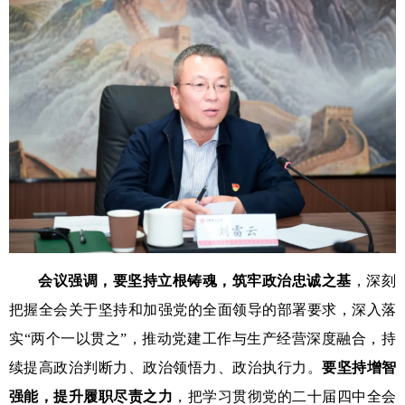
会议强调，要坚持立根铸魂，筑牢政治忠诚之基
，深刻
把握全会关于坚持和加强党的全面领导的部署要求，深入落
实“两个一以贯之”，
推动党建工作与生产经营深度融合，
持
续提高政治判断力、政治领悟力、政治执行力。
要坚持增智
强能，提升履职尽责之力
，把学习贯彻党的二十届四中全会