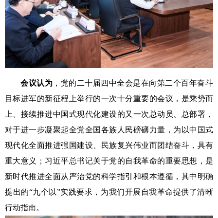
会议认为
，
党的二十届四中全会是在向第二个百年奋斗
目标进军的新征程上举行的一次十分重要的会议，是乘势而
上、接续推进中国式现代化建设的又一次总动员、总部署，
对于进一步凝聚起全党全国各族人民磅礴力量，为以中国式
现代化全面推进强国建设、民族复兴伟业而团结奋斗，具有
重大意义；习近平总书记关于党的自我革命的重要思想，是
新时代推进全面从严治党的科学指引和根本遵循，其中明确
提出的“九个以”实践要求，为我们开展自我革命提供了清晰
行动指南。