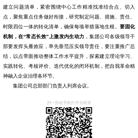
建立问题清单，紧密围绕中心工作精准找准结合点、切入
点，聚焦重点任务做好衔接，研究制定问题、措施、责任、
时限四位一体的转化清单，确保每项举措落地生根。
要固化
机制，在“常态长效”上激发内生动力
，集团公司各级领导干
部要发挥头雁效应，率先垂范压实领导责任，要注重推广总
结，以点带面推动整体工作水平提升，探索建立理论学习、
实践转化、考核评价、迭代优化的闭环机制，把自我革命精
神融入企业治理各环节。
集团公司总部部门负责人列席会议。
扫一扫在手机打开当前页