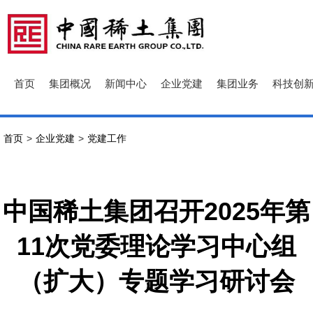
首页
集团概况
新闻中心
企业党建
集团业务
科技创
首页
>
企业党建
>
党建工作
中国稀土集团召开2025年第
11次党委理论学习中心组
（扩大）专题学习研讨会