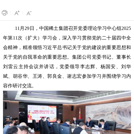
11月29日，中国稀土集团召开党委理论学习中心组2025
年第11次（扩大）学习会，深入学习贯彻党的二十届四中全
会精神，精准领悟习近平总书记关于党的建设的重要思想和
关于党的自我革命的重要思想。集团公司党委书记、董事长
刘雷云主持会议并讲话，党委领导李志辉、杨国安、刘华
斌、胡谷华、王涛、郭良金、谢志宏参加学习并围绕学习内
容作研讨交流。